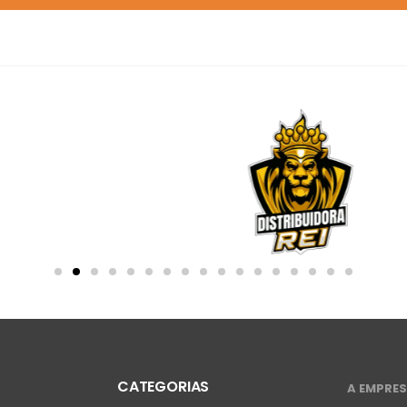
CATEGORIAS
A EMPRE