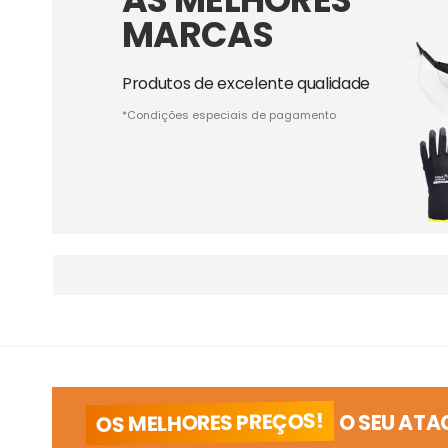
MARCAS
Produtos de excelente qualidade
*Condições especiais de pagamento
OS MELHORES PREÇOS!
O SEU ATA