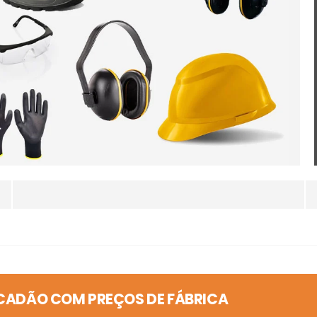
CADÃO COM PREÇOS DE FÁBRICA