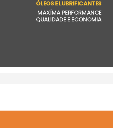
ÓLEOS E LUBRIFICANTES
MAXÍMA PERFORMANCE
QUALIDADE E ECONOMIA