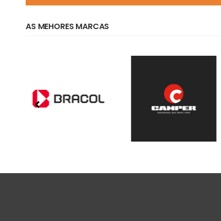
AS MEHORES MARCAS