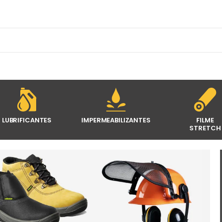
LUBRIFICANTES
IMPERMEABILIZANTES
FILME
STRETCH