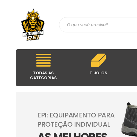
TODAS AS
TIJOLOS
CATEGORIAS
EPI: EQUIPAMENTO PARA
PROTEÇÃO INDIVIDUAL
AS MELHORES