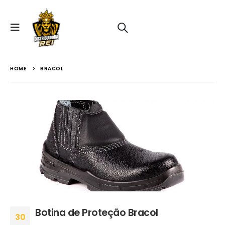
HOME
BRACOL
Botina de Proteção Bracol
30