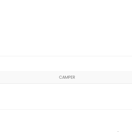
CAMPER