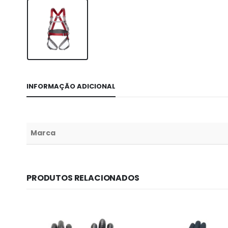
INFORMAÇÃO ADICIONAL
Marca
PRODUTOS RELACIONADOS