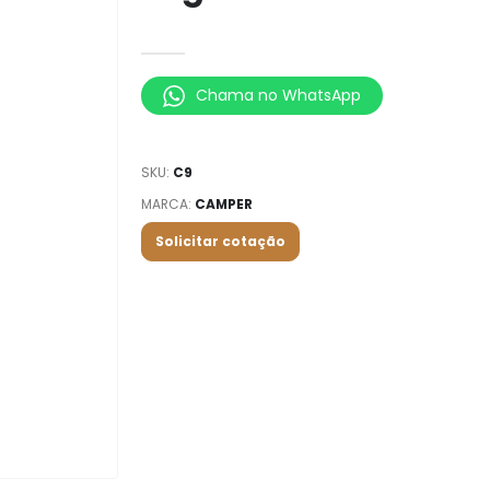
Chama no WhatsApp
SKU:
C9
MARCA:
CAMPER
Solicitar cotação