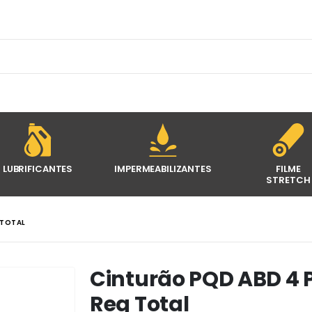
LUBRIFICANTES
IMPERMEABILIZANTES
FILME
STRETCH
 TOTAL
Cinturão PQD ABD 4 
Reg Total