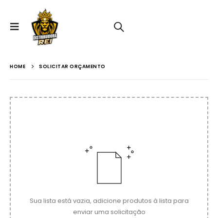
HOME
SOLICITAR ORÇAMENTO
Sua lista está vazia, adicione produtos à lista para
enviar uma solicitação