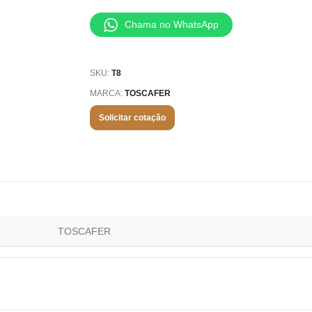
Chama no WhatsApp
SKU:
T8
MARCA:
TOSCAFER
Solicitar cotação
TOSCAFER