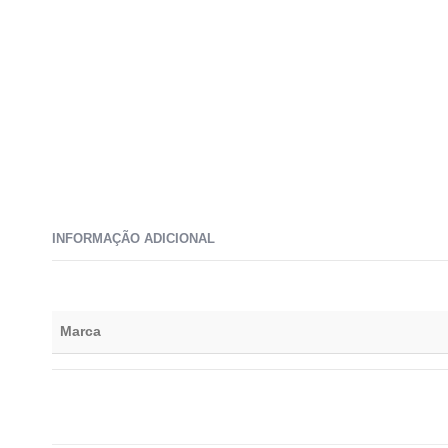
INFORMAÇÃO ADICIONAL
Marca