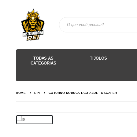
TODAS AS
TIJOLOS
CATEGORIAS
HOME
EPI
COTURNO NOBUCK ECO AZUL TOSCAFER