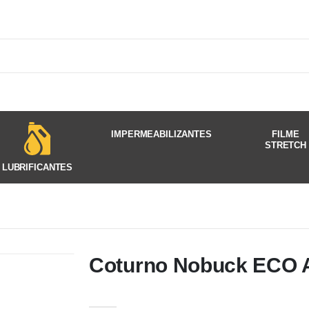
IMPERMEABILIZANTES
FILME
STRETCH
LUBRIFICANTES
Coturno Nobuck ECO A