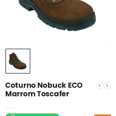
Coturno Nobuck ECO
Marrom Toscafer