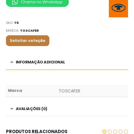
Chama no WhatsApp
SKU:
T6
MARCA:
TOSCAFER
Solicitar cotação
INFORMAÇÃO ADICIONAL
Marca
TOSCAFER
AVALIAÇÕES (0)
PRODUTOS RELACIONADOS