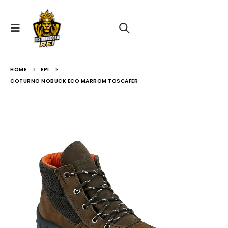
HOME
EPI
COTURNO NOBUCK ECO MARROM TOSCAFER