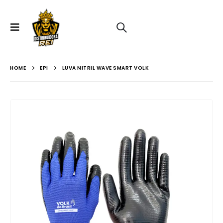
HOME
EPI
LUVA NITRIL WAVE SMART VOLK