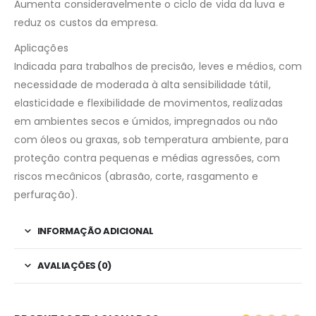
Aumenta consideravelmente o ciclo de vida da luva e
reduz os custos da empresa.
Aplicações
Indicada para trabalhos de precisão, leves e médios, com
necessidade de moderada à alta sensibilidade tátil,
elasticidade e flexibilidade de movimentos, realizadas
em ambientes secos e úmidos, impregnados ou não
com óleos ou graxas, sob temperatura ambiente, para
proteção contra pequenas e médias agressões, com
riscos mecânicos (abrasão, corte, rasgamento e
perfuração).
INFORMAÇÃO ADICIONAL
AVALIAÇÕES (0)