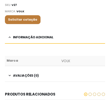
SKU:
V27
MARCA:
VOLK
Solicitar cotação
INFORMAÇÃO ADICIONAL
Marca
VOLK
AVALIAÇÕES (0)
PRODUTOS RELACIONADOS