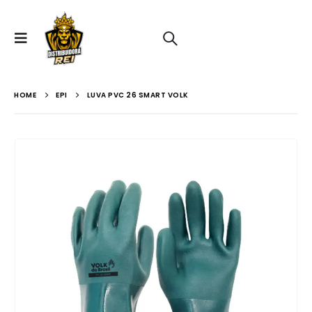
HOME
EPI
LUVA PVC 26 SMART VOLK