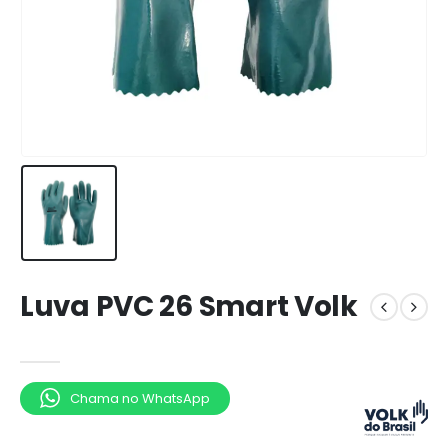
Luva PVC 26 Smart Volk
Chama no WhatsApp