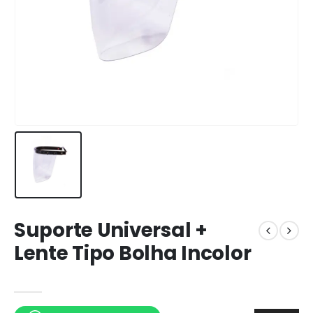
Suporte Universal +
Lente Tipo Bolha Incolor