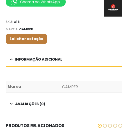
Chama no WhatsApp
SKU:
C13
MARCA:
CAMPER
Solicitar cotação
INFORMAÇÃO ADICIONAL
Marca
CAMPER
AVALIAÇÕES (0)
PRODUTOS RELACIONADOS