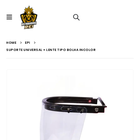
HOME
EPI
SUPORTE UNIVERSAL + LENTE TIPO BOLHA INCOLOR