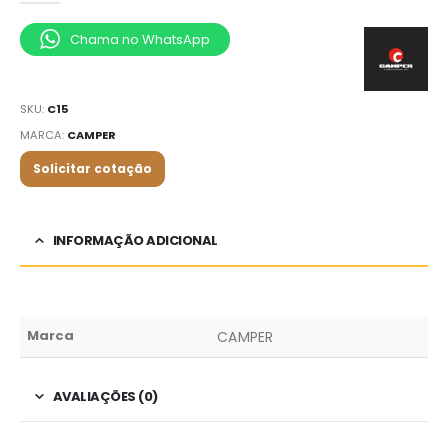
Chama no WhatsApp
SKU:
C15
MARCA:
CAMPER
Solicitar cotação
INFORMAÇÃO ADICIONAL
Marca
CAMPER
AVALIAÇÕES (0)