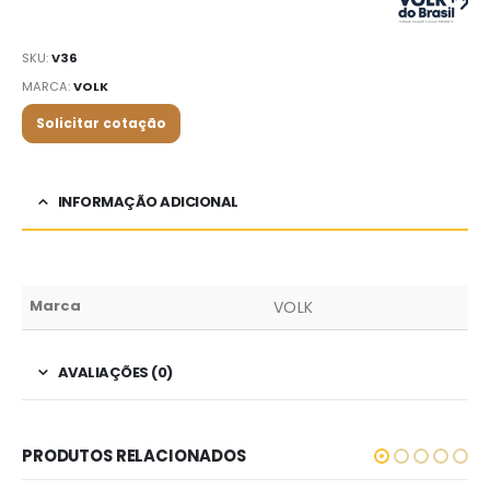
SKU:
V36
MARCA:
VOLK
Solicitar cotação
INFORMAÇÃO ADICIONAL
Marca
VOLK
AVALIAÇÕES (0)
PRODUTOS RELACIONADOS