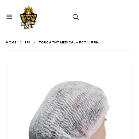
HOME
EPI
TOUCA TNT MEDICAL – PCT 100 UN