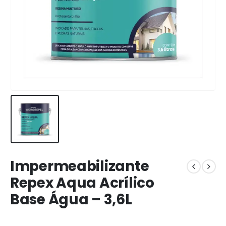
Impermeabilizante
Repex Aqua Acrílico
Base Água – 3,6L