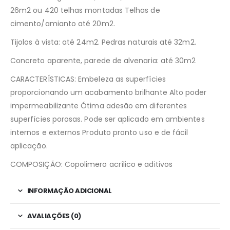
26m2 ou 420 telhas montadas Telhas de
cimento/amianto até 20m2.
Tijolos à vista: até 24m2. Pedras naturais até 32m2.
Concreto aparente, parede de alvenaria: até 30m2
CARACTERÍSTICAS: Embeleza as superfícies
proporcionando um acabamento brilhante Alto poder
impermeabilizante Ótima adesão em diferentes
superfícies porosas. Pode ser aplicado em ambientes
internos e externos Produto pronto uso e de fácil
aplicação.
COMPOSIÇÃO: Copolimero acrílico e aditivos
INFORMAÇÃO ADICIONAL
AVALIAÇÕES (0)